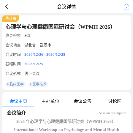
会议详情
待开始
心理学与心理健康国际研讨会（WPMH 2026）
收录检索
SCI;
会议地点
湖北省，武汉市
会议时间
2026/12/26 - 2026/12/28
截稿时间
2026/12/25
会议形式
线下会议
# 临床医学
# 医学技术
会议主页
主办单位
会议公告
讨论区
会议简介
Session description
2026 年心理学与心理健康国际研讨会（WPMH 2026）
International Workshop on Psychology and Mental Health