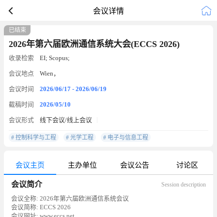
会议详情
已结束
2026年第六届欧洲通信系统大会(ECCS 2026)
收录检索
EI; Scopus;
会议地点
Wien，
会议时间
2026/06/17 - 2026/06/19
截稿时间
2026/05/10
会议形式
线下会议/线上会议
# 控制科学与工程
# 光学工程
# 电子与信息工程
会议主页
主办单位
会议公告
讨论区
会议简介
Session description
会议全称: 2026年第六届欧洲通信系统会议
会议简称: ECCS 2026
会议网址: www.eccs.net