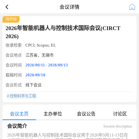
会议详情
待开始
2026年智能机器人与控制技术国际会议(CIRCT
2026)
收录检索
CPCI; Scopus; EI;
会议地点
江苏省，无锡市
会议时间
2026/09/11 - 2026/09/13
截稿时间
2026/09/10
会议形式
线下会议
# 控制科学与工程
会议主页
主办单位
会议公告
讨论区
会议简介
Session description
2026年智能机器人与控制技术国际会议将于2026年9月11-13日在