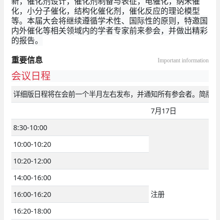
新，催化剂设计，催化剂制备与表征，电催化，纳米催
化，小分子催化，结构化催化剂，催化反应的理论模型
等。本届大会将继续遵循学术性、国际性的原则，特邀国
内外催化等相关领域内的学者专家前来参会，并做出精彩
的报告。
重要信息
Important information
会议日程
详细版日程将在会前一个半月左右发布，并通知所有参会者。简版日
7月17日
8:30-10:00
10:00-10:20
10:20-12:00
14:00-16:00
16:00-16:20
注册
16:20-18:00