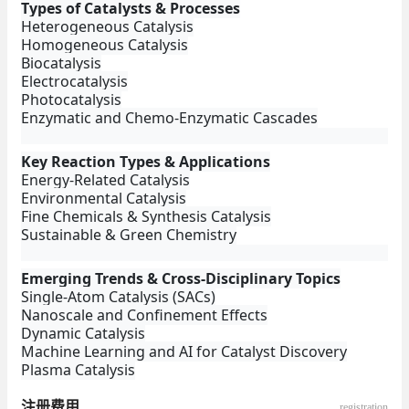
Types of Catalysts & Processes
Heterogeneous Catalysis
Homogeneous Catalysis
Biocatalysis
Electrocatalysis
Photocatalysis
Enzymatic and Chemo-Enzymatic Cascades
Key Reaction Types & Applications
Energy-Related Catalysis
Environmental Catalysis
Fine Chemicals & Synthesis Catalysis
Sustainable & Green Chemistry
Emerging Trends & Cross-Disciplinary Topics
Single-Atom Catalysis (SACs)
Nanoscale and Confinement Effects
Dynamic Catalysis
Machine Learning and AI for Catalyst Discovery
Plasma Catalysis
注册费用
registration