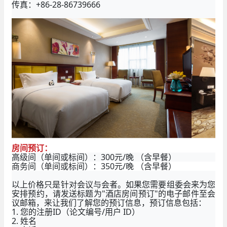
传真：+86-28-86739666
房间预订：
高级间（单间或标间）：300元/晚 （含早餐）
商务间（单间或标间）：350元/晚 （含早餐）
以上价格只是针对会议与会者。如果您需要组委会来为您
安排预约，请发送标题为"酒店房间预订"的电子邮件至会
议邮箱，来让我们了解您的预订信息，预订信息包括：
1. 您的注册ID（论文编号/用户 ID）
2. 姓名