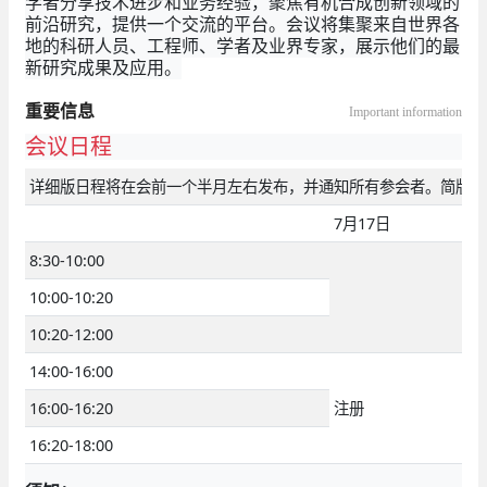
学者分享技术进步和业务经验，聚焦有机合成创新领域的
前沿研究，提供一个交流的平台。会议将集聚来自世界各
地的科研人员、工程师、学者及业界专家，展示他们的最
新研究成果及应用。
重要信息
Important information
会议日程
详细版日程将在会前一个半月左右发布，并通知所有参会者。简版日
7月17日
8:30-10:00
10:00-10:20
10:20-12:00
14:00-16:00
16:00-16:20
注册
16:20-18:00