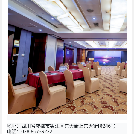
地址：四川省成都市锦江区东大街上东大街段246号
电话：028-86739222