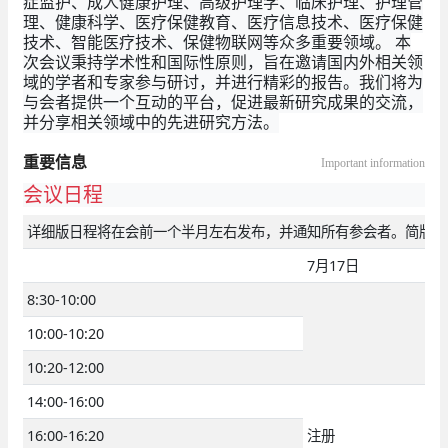
症监护、成人健康护理、高级护理学、临床护理、护理管
理、健康科学、医疗保健教育、医疗信息技术、医疗保健
技术、智能医疗技术、保健物联网等众多重要领域。 本
次会议秉持学术性和国际性原则，旨在邀请国内外相关领
域的学者和专家参与研讨，并进行精彩的报告。我们将为
与会者提供一个互动的平台，促进最新研究成果的交流，
并分享相关领域中的先进研究方法。
重要信息
Important information
会议日程
详细版日程将在会前一个半月左右发布，并通知所有参会者。简版日
7月17日
8:30-10:00
10:00-10:20
10:20-12:00
14:00-16:00
16:00-16:20
注册