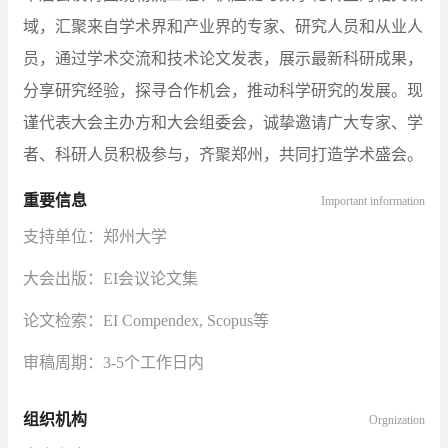
域，汇聚来自学术界和产业界的专家、研究人员和从业人
员，通过学术交流和技术论文发表，展示最新科研成果，
分享研究经验，探寻合作机会，推动科学研究的发展。现
谨代表大会主办方和大会组委会，诚挚邀请广大专家、学
者、科研人员积极参与，齐聚郑州，共同打造学术盛会。
重要信息
Important information
支持单位：郑州大学
大会出版：EI会议论文集
论文检索：
EI Compendex, Scopus等
审稿周期：3-5个工作日内
组织机构
Orgnization