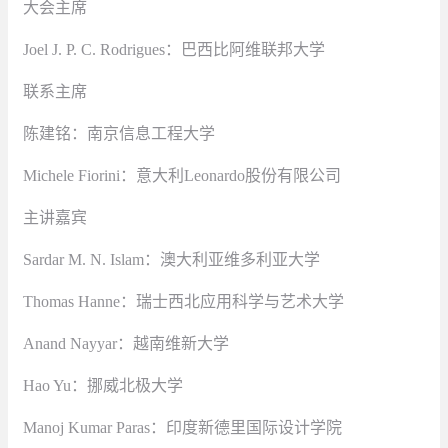
大会主席
Joel J. P. C. Rodrigues：巴西比阿维联邦大学
联系主席
陈建铭：南京信息工程大学
Michele Fiorini：意大利Leonardo股份有限公司
主讲嘉宾
Sardar M. N. Islam：澳大利亚维多利亚大学
Thomas Hanne：瑞士西北应用科学与艺术大学
Anand Nayyar：越南维新大学
Hao Yu：挪威北极大学
Manoj Kumar Paras：印度新德里国际设计学院