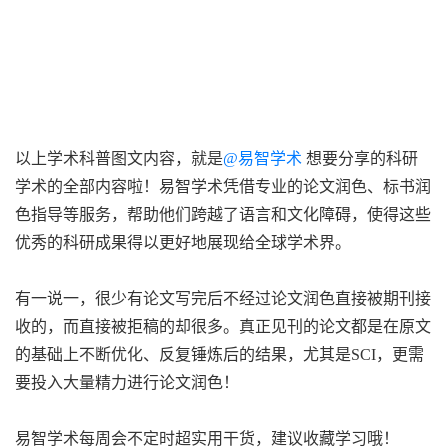
以上学术科普图文内容，就是
@易智学术
想要分享的科研
学术的全部内容啦！易智学术凭借专业的论文润色、标书润
色指导等服务，帮助他们跨越了语言和文化障碍，使得这些
优秀的科研成果得以更好地展现给全球学术界。
有一说一，很少有论文写完后不经过论文润色直接被期刊接
收的，而直接被拒稿的却很多。真正见刊的论文都是在原文
的基础上不断优化、反复锤炼后的结果，尤其是SCI，更需
要投入大量精力进行论文润色！
易智学术每周会不定时超实用干货，建议收藏学习哦！