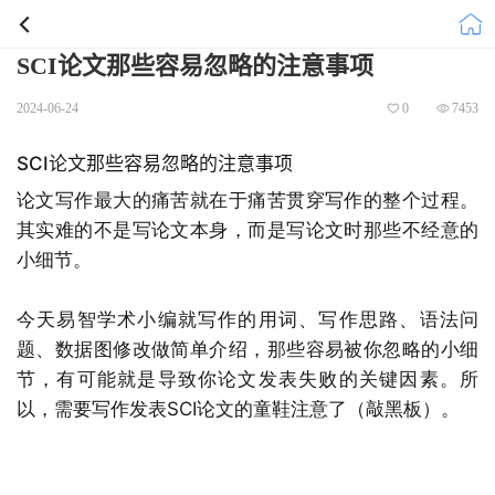
SCI论文那些容易忽略的注意事项
2024-06-24
0
7453
SCI论文那些容易忽略的注意事项
论文写作最大的痛苦就在于痛苦贯穿写作的整个过程。
其实难的不是写论文本身，而是写论文时那些不经意的
小细节。
今天易智学术小编就写作的用词、写作思路、语法问
题、数据图修改做简单介绍，那些容易被你忽略的小细
节，有可能就是导致你论文发表失败的关键因素。所
以，需要写作发表SCI论文的童鞋注意了（敲黑板）。