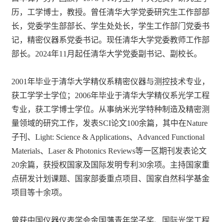
历，工学博士，教授。曾任清华大学党委研究生工作部部
长，党委学生部部长、学生处处长，学生工作部门党委书
记，精密仪器系党委书记。现任清华大学党委教师工作部
部长。2024年11月起任清华大学党委副书记、副校长。
2001年毕业于清华大学精仪系精密仪器与测控技术专业，
获工学学士学位；2006年毕业于清华大学精仪系光学工程
专业，获工学博士学位。从事纳米光学特种制造及精密测
量领域的研究工作，发表SCI论文100余篇，其中在Nature
子刊、Light: Science & Applications、Advanced Functional
Materials、Laser & Photonics Reviews等一区期刊发表论文
20余篇，获授权国家及国际发明专利30余项。主持国家重
点研发计划课题、国家部委重点项目、国家自然科学基金
项目等十余项。
曾获中国仪器仪表学会金国藩青年学子奖、国际光学工程