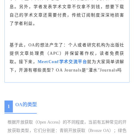
息。另外，学者发表学术文章不仅拿不到钱，想要下载
自己的学术文章还需要付费，传统订阅制度深深地损害
了学者利益。
基于此，OA的想法产生了：个人或者研究机构为出版社
提供文章处理费（APC）并保留著作权，读者免费获
取。接下来，
MeetConf学术交流平台
就为大家简单讲解
下，
开源有哪些类型？OA Journals是“灌水”Journals吗
OA的类型
1
根据开放获取（
Open Access）的不同程度，当前有五种常见的开
放获取类型，它们分别是：青铜开放获取（Bronze OA）；绿色