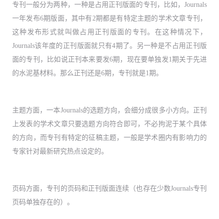
专刊一般分为两种，一种是占用正刊版面的专刊，比如，Journals
一年发布6期版面，其中有2期都是有特定主题的学术文章专刊，
这种发布形式就叫做占用正刊版面的专刊。在这种情况下，
Journals该年度的正刊版面就只有4期了。另一种是不占用正刊版
面的专刊，比如说正刊本来要发6期，现在要单独发1期关于先进
的水泥基材料。那么正刊还是6期，专刊就是1期。
主题方面，一本Journals的选题方向，会细分成很多小方向。正刊
上发表的学术文章只要选题方向符合即可，不必拘泥于某个具体
的方向，而专刊有特定的征稿主题，一般是学术圈内有影响力的
专家针对最新研究热点设定的。
页码方面，专刊的页码和正刊版面连续（也存在少数Journals专刊
页码单独存在的）。