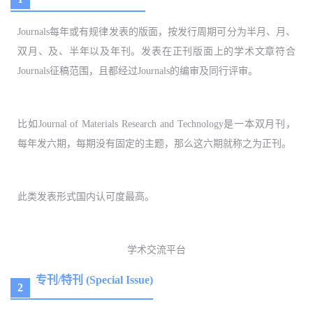
Journals每年或有规律发表的版面，按发行周期可分为半月、月、
双月、及、半年以及年刊。发表在正刊版面上的学术文章符合
Journals征稿范围，且都经过Journals的编审及同行评审。
比如Journal of Materials Research and Technology是一本双月刊，
每年发六期，每期没有固定的主题，那么这六期就称之为正刊。
此类发表形式国内认可度最高。
学术交流平台
专刊/特刊 (Special Issue)
2