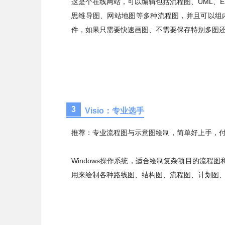
这是个在线网站，可以编辑包括流程图、
UML
、
思维导图、网站地图等多种流程图，并且可以组
件，如果只需要快速画图、不需要保存特别多图
3
Visio：专业选手
推荐：专业流程图与示意图绘制，简单好上手，
Windows
操作系统，适合绘制复杂项目的
流程图
用来绘制各种路线图、结构图、流程图、计划图