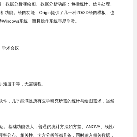
要功能：数据分析和绘图。数据分析功能：包括统计、信号处理、
能。绘图功能：Origin提供了几十种2D/3D绘图模板，也
Windows系统，而且操作系统容易崩溃。
学术会议
手难度中等，无需编程。
绘图软件，几乎能满足所有医学研究所需的统计与绘图需求，当然
表达。基础功能强大，普通的统计方法如方差、ANOVA、线性/
、频率分布、相关性、卡方分析等都具备，同时输入相关数据，