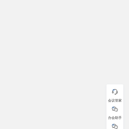
会议管家
办会助手