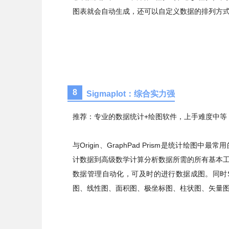
图表就会自动生成，还可以自定义数据的排列方
8
Sigmaplot：综合实力强
推荐：专业的数据统计+绘图软件，上手难度中等
与Origin、GraphPad Prism是统计绘图
计数据到高级数学计算分析数据所需的所有基本工具
数据管理自动化，可及时的进行数据成图。同时Sig
图、线性图、面积图、极坐标图、柱状图、矢量