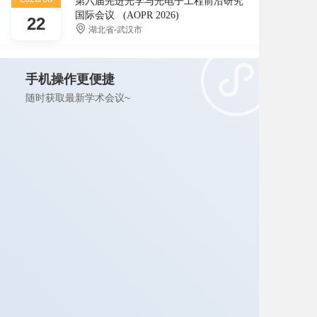
第六届先进光学与光电子工程前沿研究
国际会议 (AOPR 2026)
22
湖北省-武汉市
手机操作更便捷
随时获取最新学术会议~