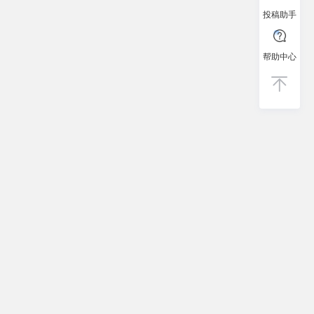
投稿助手
帮助中心