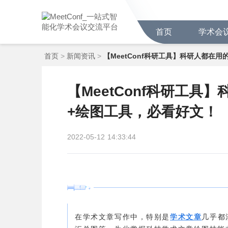
首页
学术会
首页
>
新闻资讯
>
【MeetConf科研工具】科研人都在
【MeetConf科研工具
+绘图工具，必看好文！
2022-05-12
14:33:44
在学术文章写作中，特别是
学术文章
几乎都