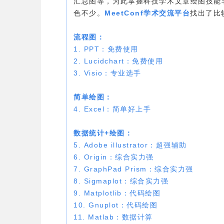
汇总图等，为此掌握科技学术文章绘图技能
色不少。
MeetConf学术交流平台
找出了比
流程图：
1. PPT：免费使用
2. Lucidchart：免费使用
3. Visio：专业选手
简单绘图：
4. Excel：简单好上手
数据统计+绘图：
5. Adobe illustrator：超强辅助
6. Origin：综合实力强
7. GraphPad Prism：综合实力强
8. Sigmaplot：综合实力强
9. Matplotlib：代码绘图
10. Gnuplot：代码绘图
11. Matlab：数据计算