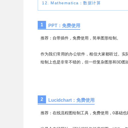
12. Mathematica：数据计算
1
PPT：免费使用
推荐：自带插件，免费使用，简单图形绘制。
作为我们常用的办公软件，相信大家都听过。实
绘制上也是非常不错的，但一些复杂图形和
3D
图
2
Lucidchart：免费使用
推荐：在线流程图绘制工具，免费使用，
0
基础也